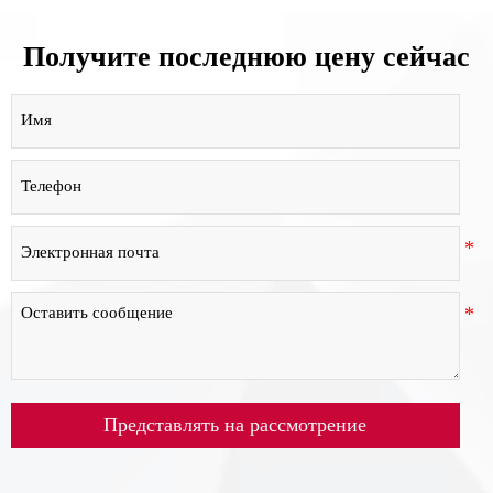
Получите последнюю цену сейчас
Представлять на рассмотрение