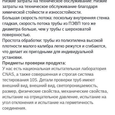
Низкие затраты на техническое обслуживание: Низкие
затраты на техническое обслуживание благодаря
химической стойкости и износостойкости.
Большая скорость потока: поскольку внутренняя стенка
гладкая, скорость потока трубы из ПЭВП того же
диаметра больше, чем у трубы с шероховатой
поверхностью.
Простота обработки: трубы из полиэтилена высокой
плотности малого калибра легко режутся и сгибаются,
что делает их пригодными для индивидуальной
установки.
Предметы проверки продукта:
У нас есть национальная испытательная лаборатория
CNAS, а также совершенная и строгая система
тестирования 10S. Детали проверки труб имеют
внешний вид, внешний вид, светопроницаемость,
размер, физические свойства, механические свойства,
испытание на отрицательное давление, испытание на
угол отклонения и испытание на герметичность
соединения.