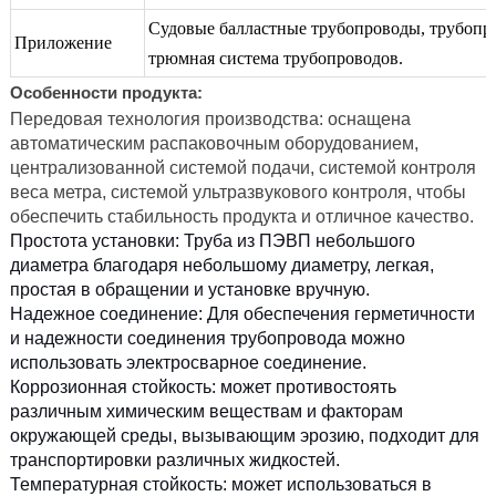
Судовые балластные трубопроводы, трубопр
Приложение
трюмная система трубопроводов.
Особенности продукта:
Передовая технология производства: оснащена
автоматическим распаковочным оборудованием,
централизованной системой подачи, системой контроля
веса метра, системой ультразвукового контроля, чтобы
обеспечить стабильность продукта и отличное качество.
Простота установки: Труба из ПЭВП небольшого
диаметра благодаря небольшому диаметру, легкая,
простая в обращении и установке вручную.
Надежное соединение: Для обеспечения герметичности
и надежности соединения трубопровода можно
использовать электросварное соединение.
Коррозионная стойкость: может противостоять
различным химическим веществам и факторам
окружающей среды, вызывающим эрозию, подходит для
транспортировки различных жидкостей.
Температурная стойкость: может использоваться в