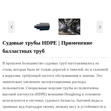
‹
›
Судовые трубы HDPE | Применение
балластных труб
В прошлом большинство судовых труб изготавливалось из
стали, которая была не только дорогой и тяжелой, но и склонной
к коррозии, требующей частого обслуживания и замены. Это
значительно увеличило эксплуатационные расходы
пользователя. Специальные морские трубы из полиэтилена
высокой плотности (HDPE) компании Donghong в основном
используются в системах судового балласта, бытовой воды и
трюмных вод благодаря своему легкому весу и устойчивости к