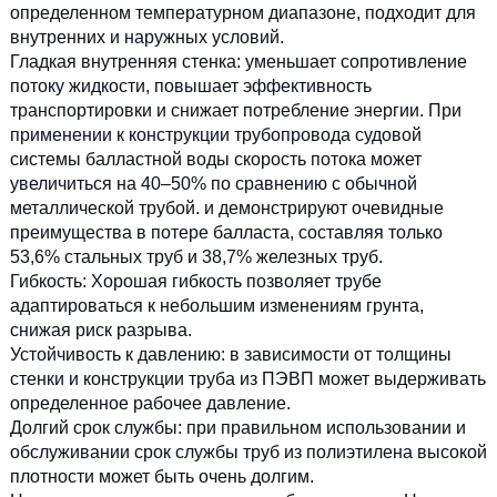
определенном температурном диапазоне, подходит для
внутренних и наружных условий.
Гладкая внутренняя стенка: уменьшает сопротивление
потоку жидкости, повышает эффективность
транспортировки и снижает потребление энергии. При
применении к конструкции трубопровода судовой
системы балластной воды скорость потока может
увеличиться на 40–50% по сравнению с обычной
металлической трубой. и демонстрируют очевидные
преимущества в потере балласта, составляя только
53,6% стальных труб и 38,7% железных труб.
Гибкость: Хорошая гибкость позволяет трубе
адаптироваться к небольшим изменениям грунта,
снижая риск разрыва.
Устойчивость к давлению: в зависимости от толщины
стенки и конструкции труба из ПЭВП может выдерживать
определенное рабочее давление.
Долгий срок службы: при правильном использовании и
обслуживании срок службы труб из полиэтилена высокой
плотности может быть очень долгим.