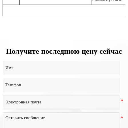
Получите последнюю цену сейчас