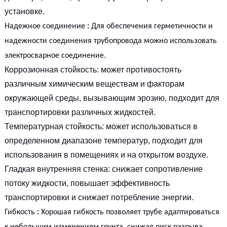
установке.
Надежное соединение
:
Для обеспечения герметичности и
надежности соединения трубопровода можно использовать
электросварное соединение.
Коррозионная стойкость: может противостоять
различным химическим веществам и факторам
окружающей среды, вызывающим эрозию, подходит для
транспортировки различных жидкостей.
Температурная стойкость: может использоваться в
определенном диапазоне температур, подходит для
использования в помещениях и на открытом воздухе.
Гладкая внутренняя стенка: снижает сопротивление
потоку жидкости, повышает эффективность
транспортировки и снижает потребление энергии.
Гибкость
:
Хорошая гибкость позволяет трубе адаптироваться
к небольшим изменениям грунта, снижая риск разрыва.