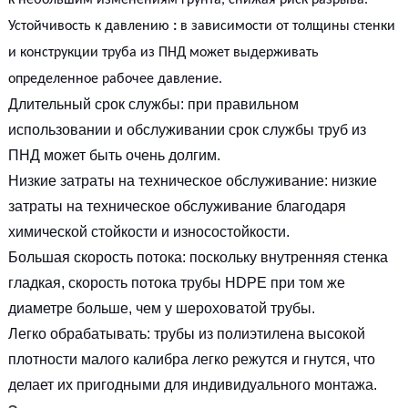
Устойчивость к давлению
:
в зависимости от толщины стенки
и конструкции труба из ПНД может выдерживать
определенное рабочее давление.
Длительный срок службы: при правильном
использовании и обслуживании срок службы труб из
ПНД может быть очень долгим.
Низкие затраты на техническое обслуживание: низкие
затраты на техническое обслуживание благодаря
химической стойкости и износостойкости.
Большая скорость потока: поскольку внутренняя стенка
гладкая, скорость потока трубы HDPE при том же
диаметре больше, чем у шероховатой трубы.
Легко обрабатывать: трубы из полиэтилена высокой
плотности малого калибра легко режутся и гнутся, что
делает их пригодными для индивидуального монтажа.