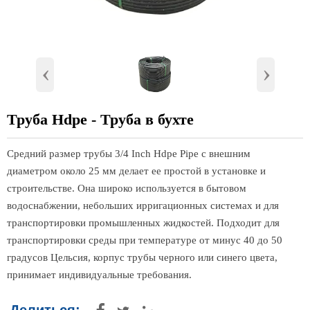
‹
›
Труба Hdpe - Труба в бухте
Средний размер трубы 3/4 Inch Hdpe Pipe с внешним
диаметром около 25 мм делает ее простой в установке и
строительстве. Она широко используется в бытовом
водоснабжении, небольших ирригационных системах и для
транспортировки промышленных жидкостей. Подходит для
транспортировки среды при температуре от минус 40 до 50
градусов Цельсия, корпус трубы черного или синего цвета,
принимает индивидуальные требования.