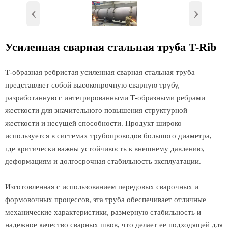
‹
›
Усиленная сварная стальная труба T-Rib
Т-образная ребристая усиленная сварная стальная труба
представляет собой высокопрочную сварную трубу,
разработанную с интегрированными Т-образными ребрами
жесткости для значительного повышения структурной
жесткости и несущей способности. Продукт широко
используется в системах трубопроводов большого диаметра,
где критически важны устойчивость к внешнему давлению,
деформациям и долгосрочная стабильность эксплуатации.
Изготовленная с использованием передовых сварочных и
формовочных процессов, эта труба обеспечивает отличные
механические характеристики, размерную стабильность и
надежное качество сварных швов, что делает ее подходящей для