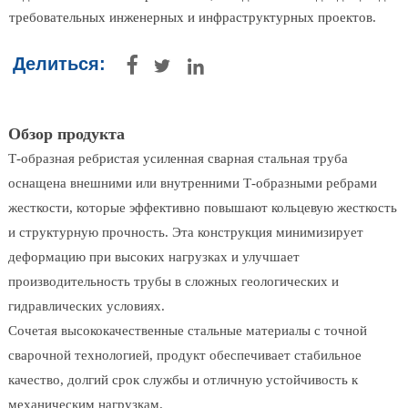
требовательных инженерных и инфраструктурных проектов.
Делиться:



Обзор продукта
Т-образная ребристая усиленная сварная стальная труба
оснащена внешними или внутренними Т-образными ребрами
жесткости, которые эффективно повышают кольцевую жесткость
и структурную прочность. Эта конструкция минимизирует
деформацию при высоких нагрузках и улучшает
производительность трубы в сложных геологических и
гидравлических условиях.
Сочетая высококачественные стальные материалы с точной
сварочной технологией, продукт обеспечивает стабильное
качество, долгий срок службы и отличную устойчивость к
механическим нагрузкам.