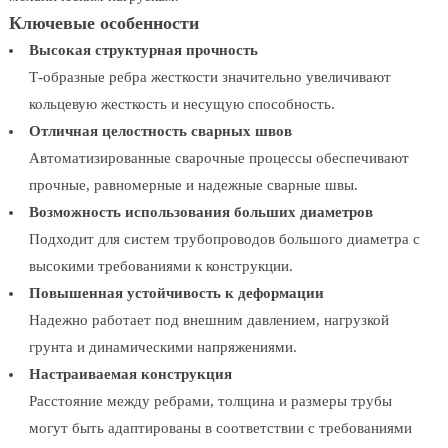
Ключевые особенности
Высокая структурная прочность
Т-образные ребра жесткости значительно увеличивают
кольцевую жесткость и несущую способность.
Отличная целостность сварных швов
Автоматизированные сварочные процессы обеспечивают
прочные, равномерные и надежные сварные швы.
Возможность использования больших диаметров
Подходит для систем трубопроводов большого диаметра с
высокими требованиями к конструкции.
Повышенная устойчивость к деформации
Надежно работает под внешним давлением, нагрузкой
грунта и динамическими напряжениями.
Настраиваемая конструкция
Расстояние между ребрами, толщина и размеры трубы
могут быть адаптированы в соответствии с требованиями