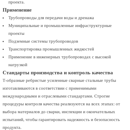
проекта.
Применение
Трубопроводы для передачи воды и дренажа
Муниципальные и промышленные инфраструктурные
проекты
Подземные системы трубопроводов
Транспортировка промышленных жидкостей
Применение в инженерных трубопроводах с высокой
нагрузкой
Стандарты производства и контроль качества
Т-образные ребристые усиленные сварные стальные трубы
изготавливаются в соответствии с применимыми
международными и отраслевыми стандартами. Строгие
процедуры контроля качества реализуются на всех этапах: от
выбора материалов до сварки, инспекции и окончательных
испытаний, чтобы гарантировать надежность и безопасность
продукта.